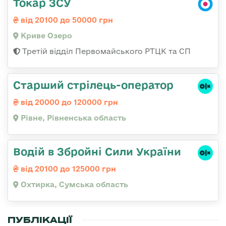
Токар ЗСУ
від 20100 до 50000 грн
Криве Озеро
Третій відділ Первомайського РТЦК та СП
Старший стрілець-оператор
від 20000 до 120000 грн
Рівне, Рівненська область
Водій в Збройні Сили України
від 20100 до 125000 грн
Охтирка, Сумська область
ПУБЛІКАЦІЇ