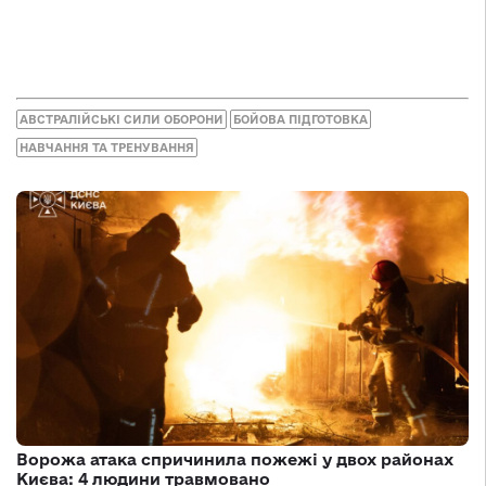
АВСТРАЛІЙСЬКІ СИЛИ ОБОРОНИ
БОЙОВА ПІДГОТОВКА
НАВЧАННЯ ТА ТРЕНУВАННЯ
Ворожа атака спричинила пожежі у двох районах
Києва: 4 людини травмовано