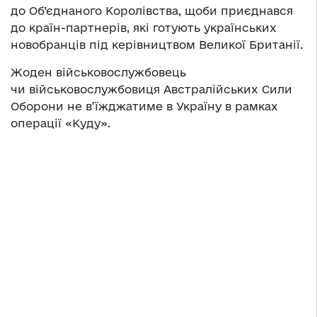
до Об’єднаного Королівства, щоби приєднався
до країн-партнерів, які готують українських
новобранців під керівництвом Великої Британії.
Жоден військовослужбовець
чи військовослужбовиця Австралійських Сили
Оборони не в’їжджатиме в Україну в рамках
операції «Куду».