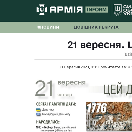
#НОВИНИ
ДОВІДНИК РЕКРУТА
21 вересня. Ц
ЦЕЙ
21 Вересня 2023, 0:01
Прочитаєте за:
< 