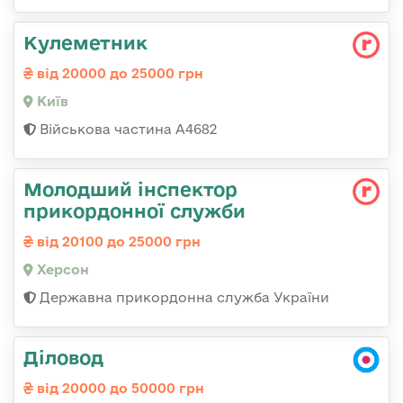
Кулеметник
від 20000 до 25000 грн
Київ
Військова частина А4682
Молодший інспектор
прикордонної служби
від 20100 до 25000 грн
Херсон
Державна прикордонна служба України
Діловод
від 20000 до 50000 грн