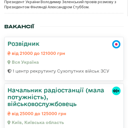
Президент України Володимир Зеленський провів розмову з
Президентом Фінляндії Александром Стуббом.
ВАКАНСІЇ
Розвідник
від 21000 до 121000 грн
Вся Україна
1 центр рекрутингу Сухопутних військ ЗСУ
Начальник pадіостанції (мала
потужність),
військовослужбовець
від 25000 до 125000 грн
Київ, Київська область