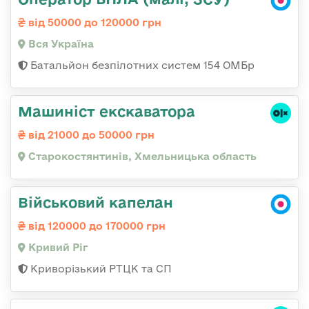
від 50000 до 120000 грн
Вся Україна
Батальйон безпілотних систем 154 ОМБр
Машиніст екскаватора
від 21000 до 50000 грн
Старокостянтинів, Хмельницька область
Військовий капелан
від 120000 до 170000 грн
Кривий Ріг
Криворізький РТЦК та СП