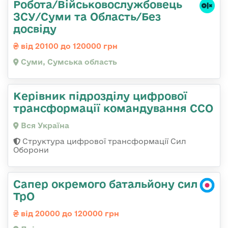
Робота/Військовослужбовець
ЗСУ/Суми та Область/Без
досвіду
від 20100 до 120000 грн
Суми, Сумська область
Керівник підрозділу цифрової
трансформації командування ССО
Вся Україна
Структура цифрової трансформації Сил
Оборони
Сапер окремого батальйону сил
ТрО
від 20000 до 120000 грн