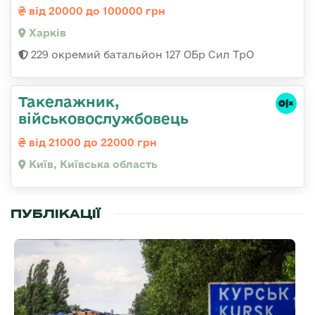
від 20000 до 100000 грн
Харків
229 окремий батальйон 127 ОБр Сил ТрО
Такелажник,
військовослужбовець
від 21000 до 22000 грн
Київ, Київська область
ПУБЛІКАЦІЇ