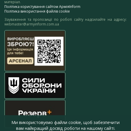
матеріал.
Політика користування сайтом АрміяInform
Політика використання файлів cookie
Зауваження та пропозиції по роботі сайту надсилайте на адресу:
webmaster@armyinform.com.ua
Ми використовуємо файли cookie, щоб забезпечити
вам найкращий досвід роботи на нашому сайті.