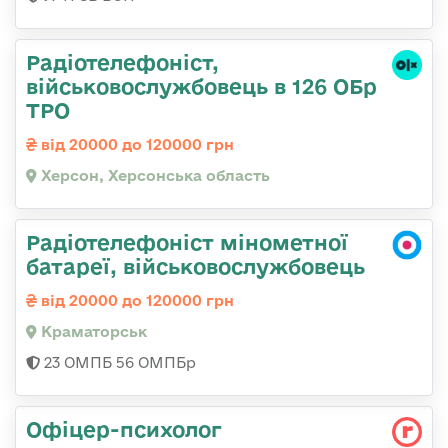
Радіотелефоніст,
військовослужбовець в 126 ОБр
ТРО
від 20000 до 120000 грн
Херсон, Херсонська область
Радіотелефоніст мінометної
батареї, військовослужбовець
від 20000 до 120000 грн
Краматорськ
23 ОМПБ 56 ОМПБр
Офіцер-психолог