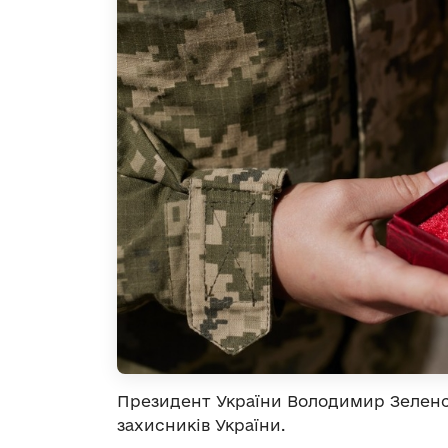
Президент України Володимир Зелен
захисників України.