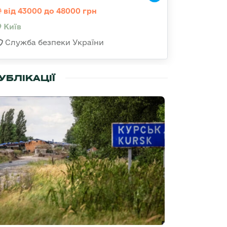
від 43000 до 48000 грн
Київ
Служба безпеки України
УБЛІКАЦІЇ