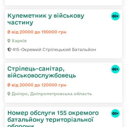
Кулеметник у військову
частину
від 20000 до 190000 грн
Харків
415-Окремий Стрілецький Батальйон
Стрілець-санітар,
військовослужбовець
від 20000 до 120000 грн
Дніпро, Дніпропетровська область
Номер обслуги 155 окремого
батальйону територіальної
оборони