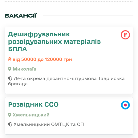
ВАКАНСІЇ
Дешифрувальник
розвідувальних матеріалів
БПЛА
від 50000 до 120000 грн
Миколаїв
79-та окрема десантно-штурмова Таврійська
бригада
Розвідник ССО
Хмельницький
Хмельницький ОМТЦК та СП