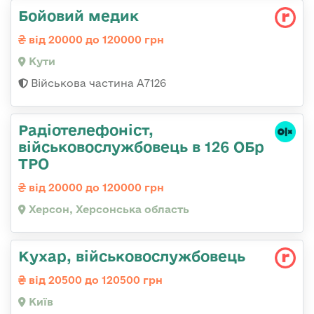
Бойовий медик
від 20000 до 120000 грн
Кути
Військова частина А7126
Радіотелефоніст,
військовослужбовець в 126 ОБр
ТРО
від 20000 до 120000 грн
Херсон, Херсонська область
Кухар, військовослужбовець
від 20500 до 120500 грн
Київ