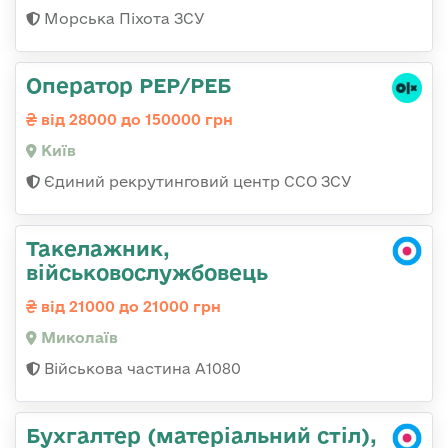
Морська Піхота ЗСУ
Оператор РЕР/РЕБ
від 28000 до 150000 грн
Київ
Єдиний рекрутинговий центр ССО ЗСУ
Такелажник,
військовослужбовець
від 21000 до 21000 грн
Миколаїв
Військова частина А1080
Бухгалтер (матеріальний стіл),