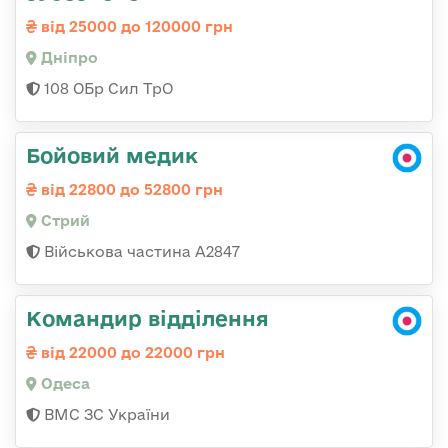
від 25000 до 120000 грн
Дніпро
108 ОБр Сил ТрО
Бойовий медик
від 22800 до 52800 грн
Стрий
Військова частина А2847
Командир відділення
від 22000 до 22000 грн
Одеса
ВМС ЗС України