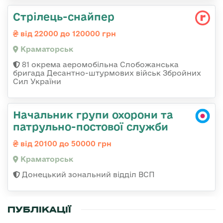
Стрілець-снайпер
від 22000 до 120000 грн
Краматорськ
81 окрема аеромобільна Слобожанська
бригада Десантно-штурмових військ Збройних
Сил України
Начальник групи охорони та
патрульно-постової служби
від 20100 до 50000 грн
Краматорськ
Донецький зональний відділ ВСП
ПУБЛІКАЦІЇ