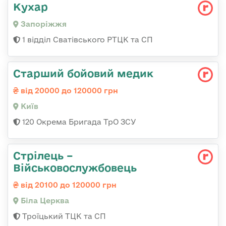
Кухар
Запоріжжя
1 відділ Сватівського РТЦК та СП
Старший бойовий медик
від 20000 до 120000 грн
Київ
120 Окрема Бригада ТрО ЗСУ
Стрілець –
Військовослужбовець
від 20100 до 120000 грн
Біла Церква
Троїцький ТЦК та СП