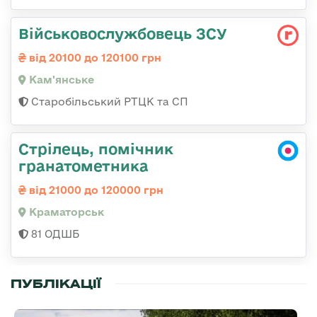
Військовослужбовець ЗСУ
від 20100 до 120100 грн
Кам'янське
Старобільський РТЦК та СП
Стрілець, помічник
гранатометника
від 21000 до 120000 грн
Краматорськ
81 ОДШБ
ПУБЛІКАЦІЇ