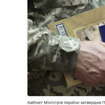
Кабінет Міністрів України затвердив 