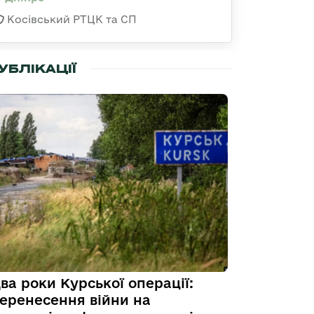
Косівський РТЦК та СП
УБЛІКАЦІЇ
ва роки Курської операції:
еренесення війни на