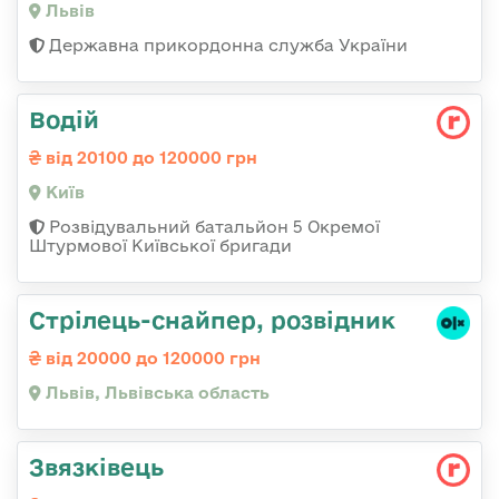
Львів
Державна прикордонна служба України
Водій
від 20100 до 120000 грн
Київ
Розвідувальний батальйон 5 Окремої
Штурмової Київської бригади
Стрілець-снайпер, розвідник
від 20000 до 120000 грн
Львів, Львівська область
Звязківець