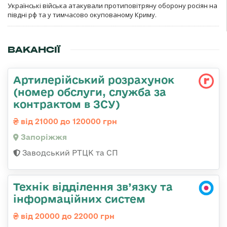
Українські війська атакували протиповітряну оборону росіян на
півдні рф та у тимчасово окупованому Криму.
ВАКАНСІЇ
Артилерійський розрахунок
(номер обслуги, служба за
контрактом в ЗСУ)
від 21000 до 120000 грн
Запоріжжя
Заводський РТЦК та СП
Технік відділення зв’язку та
інформаційних систем
від 20000 до 22000 грн