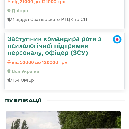
від 21000 до 121000 грн
Дніпро
1 відділ Сватівського РТЦК та СП
Заступник командира роти з
психологічної підтримки
персоналу, офіцер (ЗСУ)
від 50000 до 120000 грн
Вся Україна
154 ОМБр
ПУБЛІКАЦІЇ