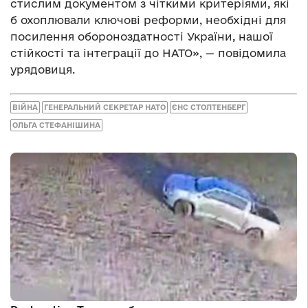
стислим документом з чіткими критеріями, які
б охоплювали ключові реформи, необхідні для
посилення обороноздатності України, нашої
стійкості та інтеграції до НАТО», — повідомила
урядовиця.
ВІЙНА
ГЕНЕРАЛЬНИЙ СЕКРЕТАР НАТО
ЄНС СТОЛТЕНБЕРГ
ОЛЬГА СТЕФАНІШИНА