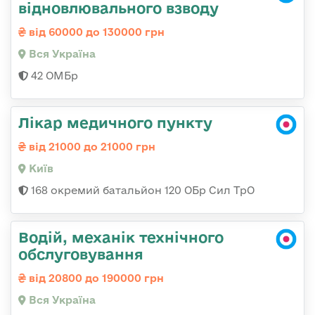
відновлювального взводу
від 60000 до 130000 грн
Вся Україна
42 ОМБр
Лікар медичного пункту
від 21000 до 21000 грн
Київ
168 окремий батальйон 120 ОБр Cил ТрО
Водій, механік технічного
обслуговування
від 20800 до 190000 грн
Вся Україна