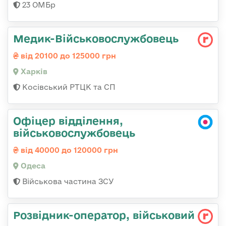
23 ОМБр
Медик-Військовослужбовець
від 20100 до 125000 грн
Харків
Косівський РТЦК та СП
Офіцер відділення,
військовослужбовець
від 40000 до 120000 грн
Одеса
Військова частина ЗСУ
Розвідник-опеpатоp, військовий