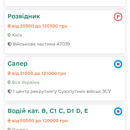
Розвідник
від 20500 до 120500 грн
Київ
Військова частина А7039
Сапер
від 21000 до 121000 грн
Вся Україна
1 центр рекрутингу Сухопутних військ ЗСУ
Водій кат. В, С1 С, D1 D, E
від 50000 до 120000 грн
Дніпро