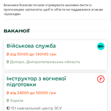
Власники бізнесів почали отримувати анонімні листи із
пропозицією заплатити, щоб їх об’єкти не піддавалися атакам
«Шахедів».
ВАКАНСІЇ
Військова служба
від 50100 до 130100 грн
Дніпро, Дніпропетровська область
Інструктор з вогневої
підготовки
від 24000 до 50000 грн
Харків
151 навчальний центр ЗСУ