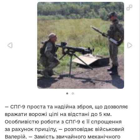
— СПГ-9 проста та надійна зброя, що дозволяє
вражати ворожі цілі на відстані до 5 км.
Особливістю роботи з СПГ-9 є її спрощення
за рахунок прицілу, — розповідає військовий
Валерій. — Замість звичайного механічного