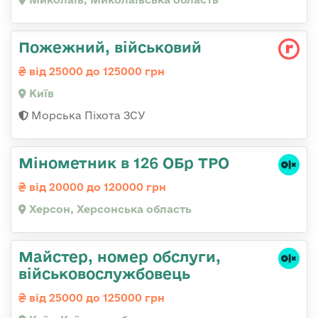
Пожежний, військовий
від 25000 до 125000 грн
Київ
Морська Піхота ЗСУ
Мінометник в 126 ОБр ТРО
від 20000 до 120000 грн
Херсон, Херсонська область
Майстер, номер обслуги,
військовослужбовець
від 25000 до 125000 грн