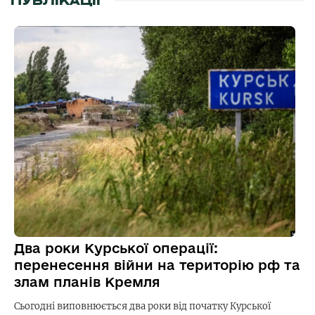
ПУБЛІКАЦІЇ
Два роки Курської операції:
перенесення війни на територію рф та
злам планів Кремля
Сьогодні виповнюється два роки від початку Курської