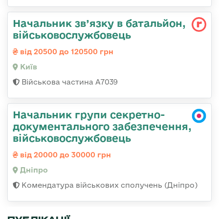
Начальник зв’язку в батальйон,
військовослужбовець
від 20500 до 120500 грн
Київ
Військова частина А7039
Начальник групи секретно-
документального забезпечення,
військовослужбовець
від 20000 до 30000 грн
Дніпро
Комендатура військових сполучень (Дніпро)