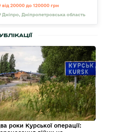
від 20000 до 120000 грн
Дніпро, Дніпропетровська область
УБЛІКАЦІЇ
ва роки Курської операції: