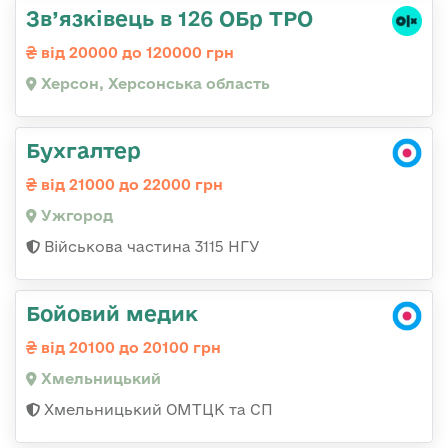
Зв’язківець в 126 ОБр ТРО
від 20000 до 120000 грн
Херсон, Херсонська область
Бухгалтер
від 21000 до 22000 грн
Ужгород
Військова частина 3115 НГУ
Бойовий медик
від 20100 до 20100 грн
Хмельницький
Хмельницький ОМТЦК та СП