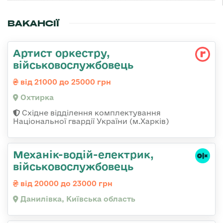
ВАКАНСІЇ
Артист оркестру,
військовослужбовець
від 21000 до 25000 грн
Охтирка
Східне відділення комплектування
Національної гвардії України (м.Харків)
Механік-водій-електрик,
військовослужбовець
від 20000 до 23000 грн
Данилівка, Київська область