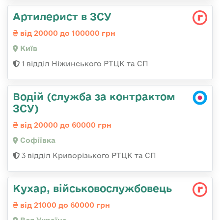
Артилерист в ЗСУ
від 20000 до 100000 грн
Київ
1 відділ Ніжинського РТЦК та СП
Водій (служба за контрактом
ЗСУ)
від 20000 до 60000 грн
Софіївка
3 відділ Криворізького РТЦК та СП
Кухар, військовослужбовець
від 21000 до 60000 грн