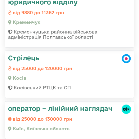
юридичного відділу
від 9880 до 11362 грн
Кременчук
Кременчуцька районна військова
адміністрація Полтавської області
Стрілець
від 25000 до 120000 грн
Косів
Косівський РТЦК та СП
оператор – лінійний наглядач
від 25000 до 130000 грн
Київ, Київська область