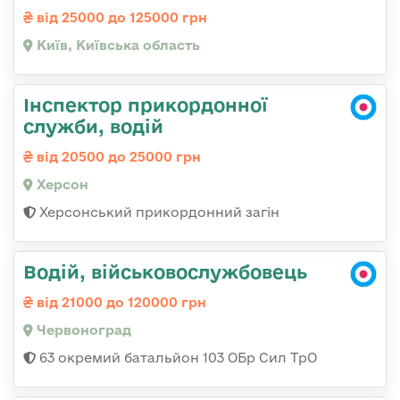
від 25000 до 125000 грн
Київ, Київська область
Інспектор прикордонної
служби, водій
від 20500 до 25000 грн
Херсон
Херсонський прикордонний загін
Водій, військовослужбовець
від 21000 до 120000 грн
Червоноград
63 окремий батальйон 103 ОБр Сил ТрО