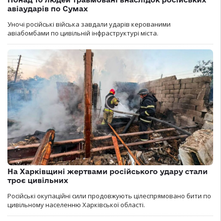
авіаударів по Сумах
Уночі російські війська завдали ударів керованими
авіабомбами по цивільній інфраструктурі міста.
На Харківщині жертвами російського удару стали
троє цивільних
Російські окупаційні сили продовжують цілеспрямовано бити по
цивільному населенню Харківської області.