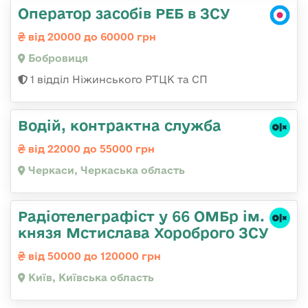
Оператор засобів РЕБ в ЗСУ
від 20000 до 60000 грн
Бобровиця
1 відділ Ніжинського РТЦК та СП
Водій, контрактна служба
від 22000 до 55000 грн
Черкаси, Черкаська область
Радіотелеграфіст у 66 ОМБр ім.
князя Мстислава Хороброго ЗСУ
від 50000 до 120000 грн
Київ, Київська область