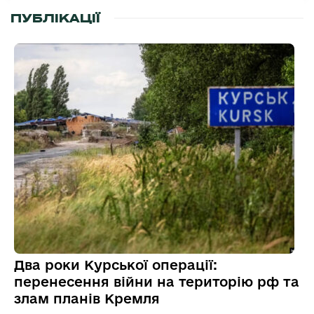
ПУБЛІКАЦІЇ
Два роки Курської операції:
перенесення війни на територію рф та
злам планів Кремля