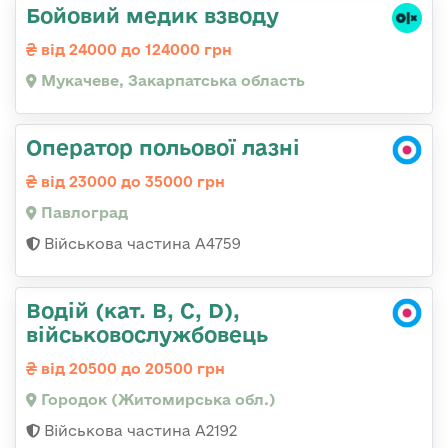
Бойовий медик взводу
від 24000 до 124000 грн
Мукачеве, Закарпатська область
Оператор польової лазні
від 23000 до 35000 грн
Павлоград
Військова частина А4759
Водій (кат. B, C, D),
військовослужбовець
від 20500 до 20500 грн
Городок (Житомирська обл.)
Військова частина А2192