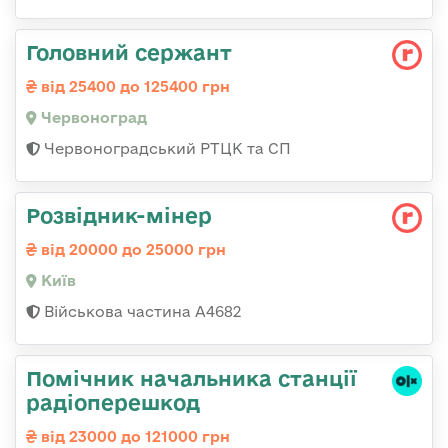
Головний сержант
від 25400 до 125400 грн
Червоноград
Червоноградський РТЦК та СП
Розвідник-мінер
від 20000 до 25000 грн
Київ
Військова частина А4682
Помічник начальника станції
радіоперешкод
від 23000 до 121000 грн