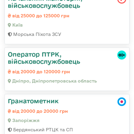
військовослужбовець
від 25000 до 125000 грн
Київ
Морська Піхота ЗСУ
Оператор ПТРК,
військовослужбовець
від 20000 до 120000 грн
Дніпро, Дніпропетровська область
Гранатометник
від 20000 до 20000 грн
Запоріжжя
Бердянський РТЦК та СП