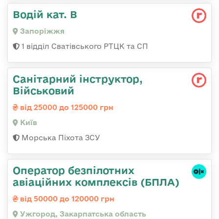
Водій кат. В
Запоріжжя
1 відділ Сватівського РТЦК та СП
Санітарний інструктор,
Військовий
від 25000 до 125000 грн
Київ
Морська Піхота ЗСУ
Оператор безпілотних
авіаційних комплексів (БПЛА)
від 50000 до 120000 грн
Ужгород, Закарпатська область