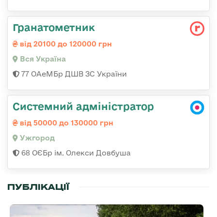
Гранатометник
від 20100 до 120000 грн
Вся Україна
77 ОАеМБр ДШВ ЗС України
Системний адміністратор
від 50000 до 130000 грн
Ужгород
68 ОЄБр ім. Олекси Довбуша
ПУБЛІКАЦІЇ