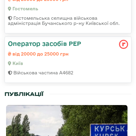
Гостомель
Гостомельська селищна військова
адміністрація Бучанського р-ну Київської обл.
Оператор засобів РЕР
від 20000 до 25000 грн
Київ
Військова частина А4682
ПУБЛІКАЦІЇ