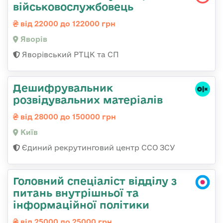
військовослужбовець
від 22000 до 122000 грн
Яворів
Яворівський РТЦК та СП
Дешифрувальник
розвідувальних матеріалів
від 28000 до 150000 грн
Київ
Єдиний рекрутинговий центр ССО ЗСУ
Головний спеціаліст відділу з
питань внутрішньої та
інформаційної політики
від 25000 до 25000 грн