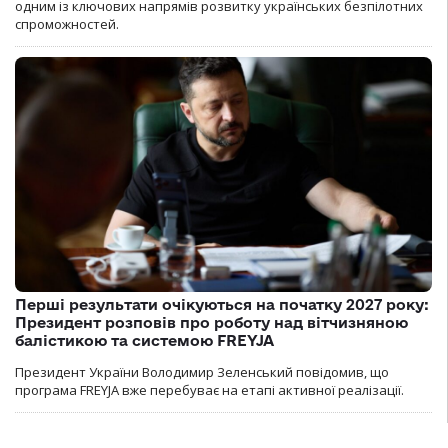
одним із ключових напрямів розвитку українських безпілотних
спроможностей.
Перші результати очікуються на початку 2027 року:
Президент розповів про роботу над вітчизняною
балістикою та системою FREYJA
Президент України Володимир Зеленський повідомив, що
програма FREYJA вже перебуває на етапі активної реалізації.