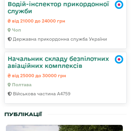
Водій-інспектор прикордонної
служби
від 21000 до 24000 грн
Чоп
Державна прикордонна служба України
Начальник складу безпілотних
авіаційних комплексів
від 25000 до 30000 грн
Полтава
Військова частина А4759
ПУБЛІКАЦІЇ