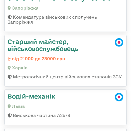
Запоріжжя
Комендатура військових сполучень
Запоріжжя
Старший майстер,
військовослужбовець
від 21000 до 23000 грн
Харків
Метрологічний центр військових еталонів ЗСУ
Водій-механік
Львів
Військова частина А2678