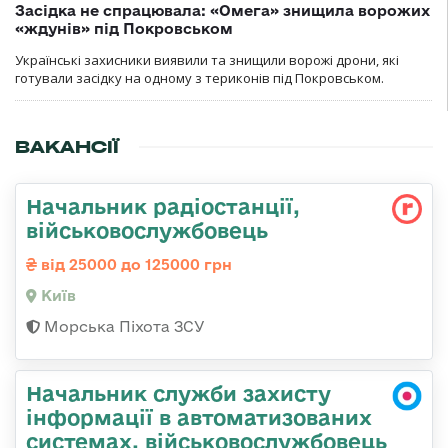
Засідка не спрацювала: «Омега» знищила ворожих
«ждунів» під Покровськом
Українські захисники виявили та знищили ворожі дрони, які
готували засідку на одному з териконів під Покровськом.
ВАКАНСІЇ
Начальник радіостанції,
військовослужбовець
від 25000 до 125000 грн
Київ
Морська Піхота ЗСУ
Начальник служби захисту
інформації в автоматизованих
системах, військовослужбовець