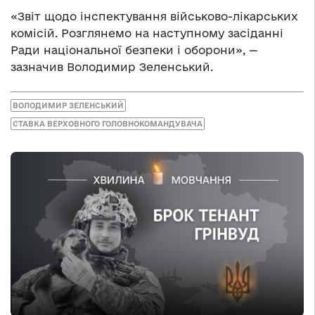
«Звіт щодо інспектування військово-лікарських
комісій. Розглянемо на наступному засіданні
Ради національної безпеки і оборони», —
зазначив Володимир Зеленський.
ВОЛОДИМИР ЗЕЛЕНСЬКИЙ
СТАВКА ВЕРХОВНОГО ГОЛОВНОКОМАНДУВАЧА