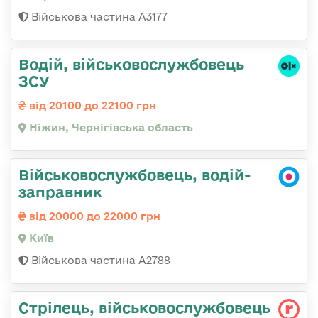
Військова частина А3177
Водій, військовослужбовець
ЗСУ
від 20100 до 22100 грн
Ніжин, Чернігівська область
Військовослужбовець, водій-
заправник
від 20000 до 22000 грн
Київ
Військова частина А2788
Стрілець, військовослужбовець