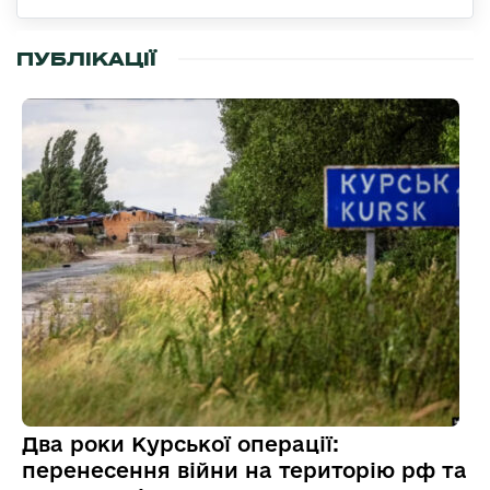
ПУБЛІКАЦІЇ
Два роки Курської операції:
перенесення війни на територію рф та