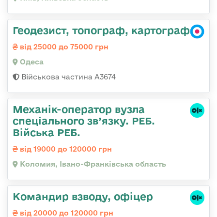
Геодезист, топограф, картограф
від 25000 до 75000 грн
Одеса
Військова частина А3674
Механік-оператор вузла
спеціального зв’язку. РЕБ.
Війська РЕБ.
від 19000 до 120000 грн
Коломия, Івано-Франківська область
Командир взводу, офіцер
від 20000 до 120000 грн