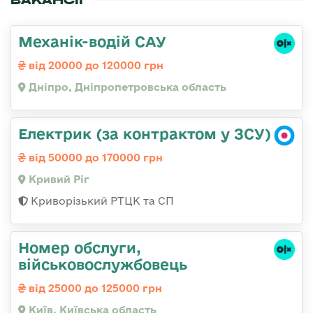
Механік-водій САУ
від 20000 до 120000 грн
Дніпро, Дніпропетровська область
Електрик (за контрактом у ЗСУ)
від 50000 до 170000 грн
Кривий Ріг
Криворізький РТЦК та СП
Номер обслуги,
військовослужбовець
від 25000 до 125000 грн
Київ, Київська область