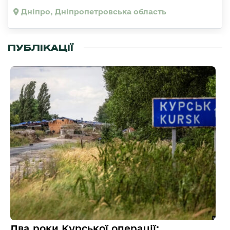
Дніпро, Дніпропетровська область
ПУБЛІКАЦІЇ
Два роки Курської операції: