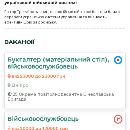
українській військовій системі
Віктор Трегубов заявив, що російські військові блогери бачать
переваги української системи управління та визнають її
ефективнішою за російську.
ВАКАНСІЇ
Бухгалтер (матеріальний стіл),
військовослужбовець
від 23000 до 23000 грн
Дніпро
25 Окрема повітрянодесантна Січеславська
Бригада
Військовослужбовець
від 20000 до 120000 грн