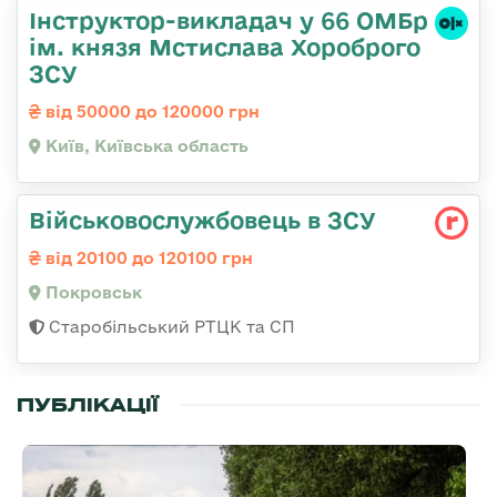
Інструктор-викладач у 66 ОМБр
ім. князя Мстислава Хороброго
ЗСУ
від 50000 до 120000 грн
Київ, Київська область
Військовослужбовець в ЗСУ
від 20100 до 120100 грн
Покровськ
Старобільський РТЦК та СП
ПУБЛІКАЦІЇ