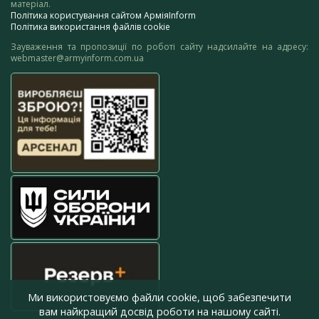
матеріал.
Політика користування сайтом АрміяInform
Політика використання файлів cookie
Зауваження та пропозиції по роботі сайту надсилайте на адресу:
webmaster@armyinform.com.ua
Ми використовуємо файли cookie, щоб забезпечити
вам найкращий досвід роботи на нашому сайті.