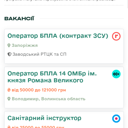
ВАКАНСІЇ
Оператор БПЛА (контракт ЗСУ)
Запоріжжя
Заводський РТЦК та СП
Оператор БПЛА 14 ОМБр ім.
князя Романа Великого
від 50000 до 121000 грн
Володимир, Волинська область
Санітарний інструктор
від 25000 до 55000 грн