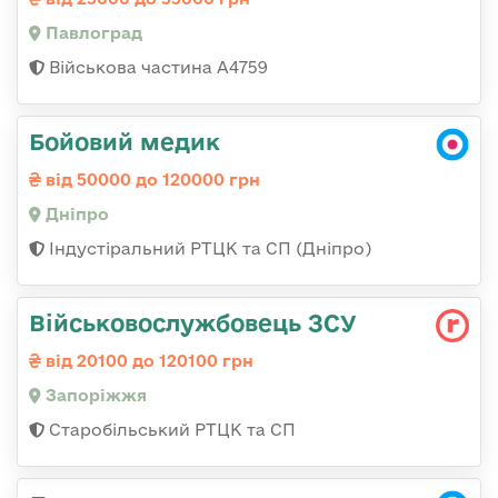
Павлоград
Військова частина А4759
Бойовий медик
від 50000 до 120000 грн
Дніпро
Індустіральний РТЦК та СП (Дніпро)
Військовослужбовець ЗСУ
від 20100 до 120100 грн
Запоріжжя
Старобільський РТЦК та СП