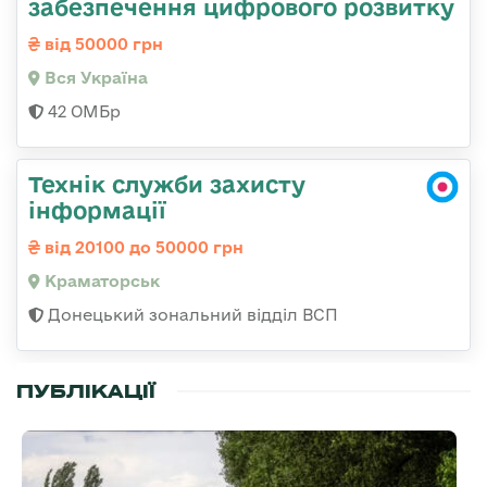
забезпечення цифрового розвитку
від 50000 грн
Вся Україна
42 ОМБр
Технік служби захисту
інформації
від 20100 до 50000 грн
Краматорськ
Донецький зональний відділ ВСП
ПУБЛІКАЦІЇ