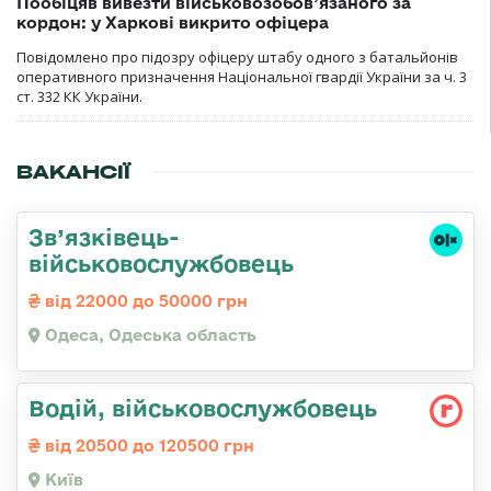
Пообіцяв вивезти військовозобов’язаного за
кордон: у Харкові викрито офіцера
Повідомлено про підозру офіцеру штабу одного з батальйонів
оперативного призначення Національної гвардії України за ч. 3
ст. 332 КК України.
ВАКАНСІЇ
Зв’язківець-
військовослужбовець
від 22000 до 50000 грн
Одеса, Одеська область
Водій, військовослужбовець
від 20500 до 120500 грн
Київ