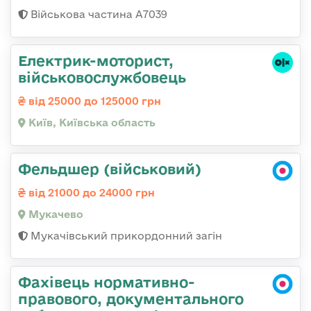
Військова частина А7039
Електрик-моторист,
військовослужбовець
від 25000 до 125000 грн
Київ, Київська область
Фельдшер (військовий)
від 21000 до 24000 грн
Мукачево
Мукачівський прикордонний загін
Фахівець нормативно-
правового, документального