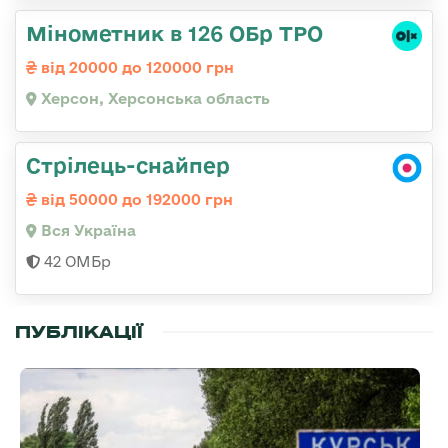
Мінометник в 126 ОБр ТРО
від 20000 до 120000 грн
Херсон, Херсонська область
Стрілець-снайпер
від 50000 до 192000 грн
Вся Україна
42 ОМБр
ПУБЛІКАЦІЇ