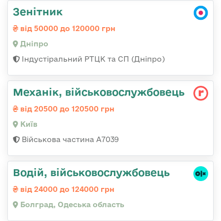
Зенітник
від 50000 до 120000 грн
Дніпро
Індустіральний РТЦК та СП (Дніпро)
Механік, військовослужбовець
від 20500 до 120500 грн
Київ
Військова частина А7039
Водій, військовослужбовець
від 24000 до 124000 грн
Болград, Одеська область