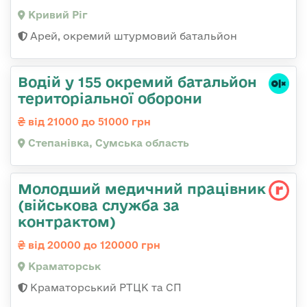
Кривий Ріг
Арей, окремий штурмовий батальйон
Водій у 155 окремий батальйон
територіальної оборони
від 21000 до 51000 грн
Степанівка, Сумська область
Молодший медичний працівник
(військова служба за
контрактом)
від 20000 до 120000 грн
Краматорськ
Краматорський РТЦК та СП