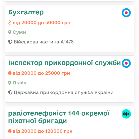
Бухгалтер
від 20000 до 50000 грн
Суми
Військова частина А1476
Інспектор прикордонної служби
від 20000 до 25000 грн
Львів
Державна прикордонна служба України
радіотелефоніст 144 окремої
піхотної бригади
від 20000 до 120000 грн