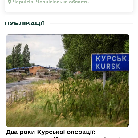
Чернігів, Чернігівська область
ПУБЛІКАЦІЇ
Два роки Курської операції: