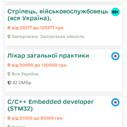
Стрілець, військовослужбовець
(вся Україна).
від 20277 до 120277 грн
Запоріжжя, Запорізька область
Лікар загальної практики
від 50000 до 120000 грн
Вся Україна
42 ОМБр
C/C++ Embedded developer
(STM32)
від 21000 до 81000 грн
Одеса