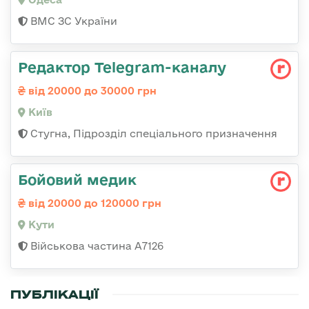
ВМС ЗС України
Редактор Telegram-каналу
від 20000 до 30000 грн
Київ
Стугна, Підрозділ спеціального призначення
Бойовий медик
від 20000 до 120000 грн
Кути
Військова частина А7126
ПУБЛІКАЦІЇ