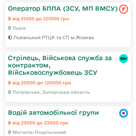
Оператор БПЛА (ЗСУ, МП ВМСУ)
від 51000 до 121000 грн
Львів
Львівський РТЦК та СП м.Жовква
Стрілець, Військова служба за
контрактом,
Військовослужбовець ЗСУ
від 20000 до 120000 грн
Петрівське, Запорізька область
Водій автомобільної групи
від 23000 до 23000 грн
Могилів-Подільський