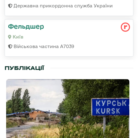
Державна прикордонна служба України
Фельдшер
Київ
Військова частина А7039
ПУБЛІКАЦІЇ