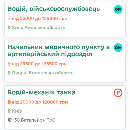
Водій, військовослужбовець
від 25000 до 125000 грн
Київ, Київська область
Начальник медичного пункту в
артилерійський підрозділ
від 23600 до 123600 грн
Луцьк, Волинська область
Водій-механік танка
від 20000 до 120000 грн
Київ
130 Батальйон ТрО