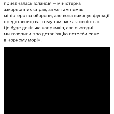
приєдналась Ісландія — міністерка
закордонних справ, адже там немає
міністерства оборони, але вона виконує функції
представництва, тому там вже активність є.
Це буде декілька напрямків, але сьогодні
ми говорили про деталізацію потреби саме
в Чорному морі».