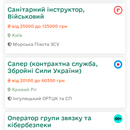
Санітарний інструктор,
Військовий
від 25000 до 125000 грн
Київ
Морська Піхота ЗСУ
Сапер (контрактна служба,
Збройні Сили України)
від 20100 до 60300 грн
Кривий Ріг
Інгулецький ОРТЦК та СП
Оператор групи звязку та
кібербезпеки