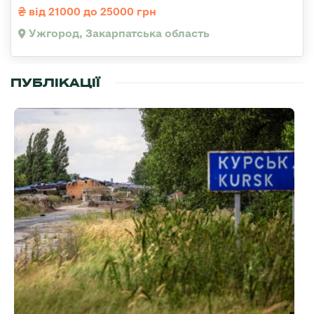
від 21000 до 25000 грн
Ужгород, Закарпатська область
ПУБЛІКАЦІЇ