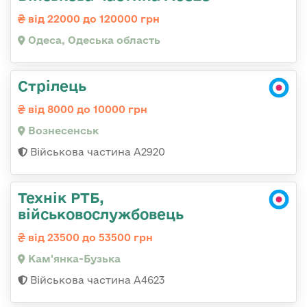
від 22000 до 120000 грн
Одеса, Одеська область
Стрілець
від 8000 до 10000 грн
Вознесенськ
Військова частина А2920
Технік РТБ,
військовослужбовець
від 23500 до 53500 грн
Кам'янка-Бузька
Військова частина А4623