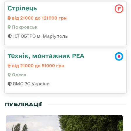
Стрілець
від 21000 до 121000 грн
Покровськ
107 ОБТРО м. Маріуполь
Технік, монтажник РЕА
від 21000 до 51000 грн
Одеса
ВМС ЗС України
ПУБЛІКАЦІЇ