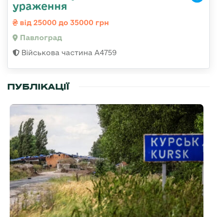
ураження
від 25000 до 35000 грн
Павлоград
Військова частина А4759
ПУБЛІКАЦІЇ