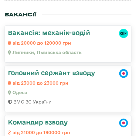
ВАКАНСІЇ
Вакансія: механік-водій
від 20000 до 120000 грн
Липники, Львівська область
Головний сержант взводу
від 23000 до 23000 грн
Одеса
ВМС ЗС України
Командир взводу
від 21000 до 190000 грн