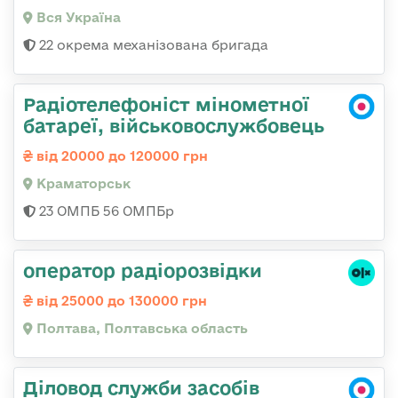
Вся Україна
22 окрема механізована бригада
Радіотелефоніст мінометної
батареї, військовослужбовець
від 20000 до 120000 грн
Краматорськ
23 ОМПБ 56 ОМПБр
оператор радіорозвідки
від 25000 до 130000 грн
Полтава, Полтавська область
Діловод служби засобів