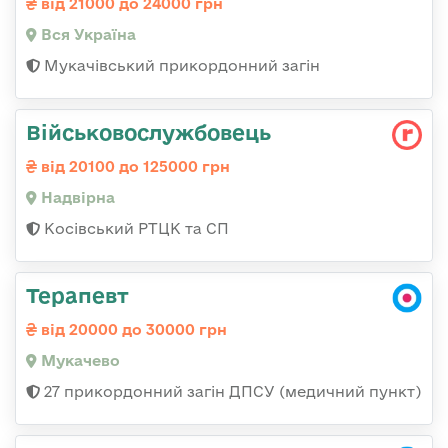
від 21000 до 24000 грн
Вся Україна
Мукачівський прикордонний загін
Військовослужбовець
від 20100 до 125000 грн
Надвірна
Косівський РТЦК та СП
Терапевт
від 20000 до 30000 грн
Мукачево
27 прикордонний загін ДПСУ (медичний пункт)