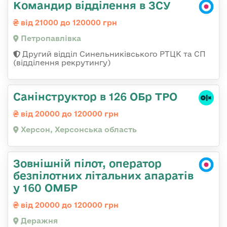
Командир відділення в ЗСУ
від 21000 до 120000 грн
Петропавлівка
Другий відділ Синельниківського РТЦК та СП
(відділення рекрутингу)
Санінструктор в 126 ОБр ТРО
від 20000 до 120000 грн
Херсон, Херсонська область
Зовнішній пілот, оператор
безпілотних літальних апаратів
у 160 ОМБР
від 20000 до 120000 грн
Деражня