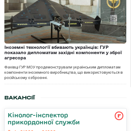
Іноземні технології вбивають українців: ГУР
показало дипломатам західні компоненти у зброї
агресора
Фахівці ГУР МОУ продемонстрували українським дипломатам
компоненти іноземного виробництва, що використовуються в
російському озброєнні.
ВАКАНСІЇ
Кінолог-інспектор
прикордонної служби