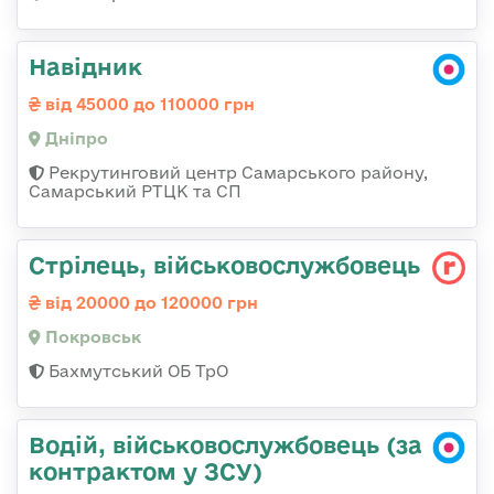
Навідник
від 45000 до 110000 грн
Дніпро
Рекрутинговий центр Самарського району,
Самарський РТЦК та СП
Стрілець, військовослужбовець
від 20000 до 120000 грн
Покровськ
Бахмутський ОБ ТрО
Водій, військовослужбовець (за
контрактом у ЗСУ)