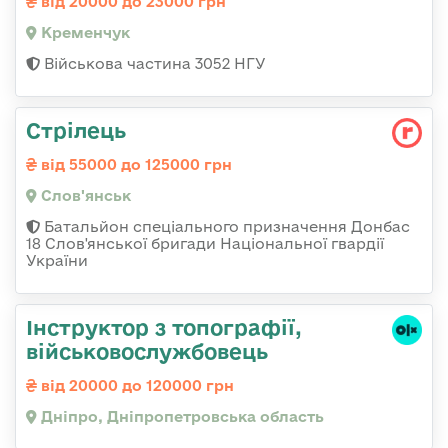
від 20000 до 23000 грн
Кременчук
Військова частина 3052 НГУ
Стрілець
від 55000 до 125000 грн
Слов'янськ
Батальйон спеціального призначення Донбас
18 Слов'янської бригади Національної гвардії
України
Інструктор з топографії,
військовослужбовець
від 20000 до 120000 грн
Дніпро, Дніпропетровська область