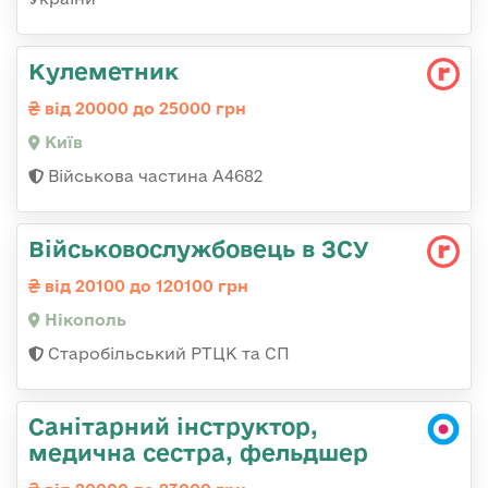
Кулеметник
від 20000 до 25000 грн
Київ
Військова частина А4682
Військовослужбовець в ЗСУ
від 20100 до 120100 грн
Нікополь
Старобільський РТЦК та СП
Санітарний інструктор,
медична сестра, фельдшер