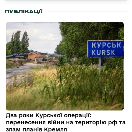
ПУБЛІКАЦІЇ
Два роки Курської операції:
перенесення війни на територію рф та
злам планів Кремля