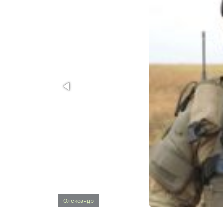
Олександр