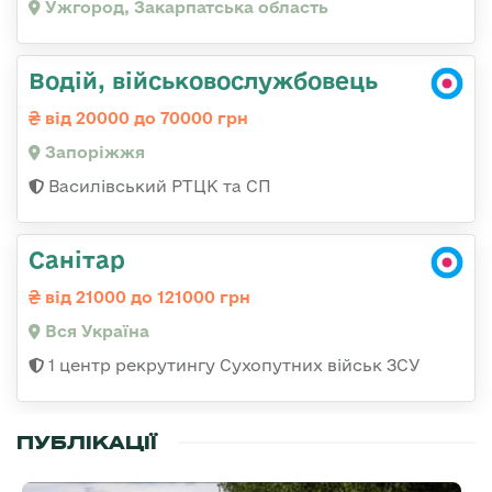
Ужгород, Закарпатська область
Водій, військовослужбовець
від 20000 до 70000 грн
Запоріжжя
Василівський РТЦК та СП
Санітар
від 21000 до 121000 грн
Вся Україна
1 центр рекрутингу Сухопутних військ ЗСУ
ПУБЛІКАЦІЇ