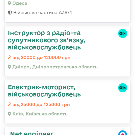
Одеса
Військова частина А3674
Інструктор з радіо-та
супутникового зв’язку,
військовослужбовець
від 20000 до 120000 грн
Дніпро, Дніпропетровська область
Електрик-моторист,
військовослужбовець
від 25000 до 125000 грн
Київ, Київська область
.Net engineer