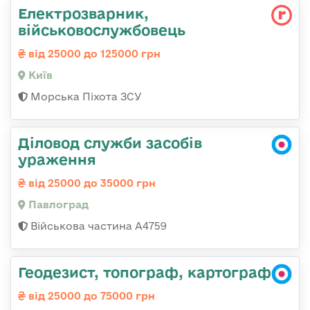
Електрозварник,
військовослужбовець
від 25000 до 125000 грн
Київ
Морська Піхота ЗСУ
Діловод служби засобів
ураження
від 25000 до 35000 грн
Павлоград
Військова частина А4759
Геодезист, топограф, картограф
від 25000 до 75000 грн