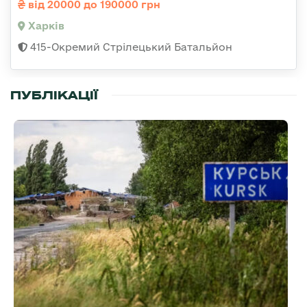
від 20000 до 190000 грн
Харків
415-Окремий Стрілецький Батальйон
ПУБЛІКАЦІЇ