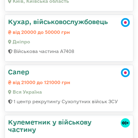
Київ, Київська область
Кухар, військовослужбовець
від 20000 до 50000 грн
Дніпро
Військова частина А7408
Сапер
від 21000 до 121000 грн
Вся Україна
1 центр рекрутингу Сухопутних військ ЗСУ
Кулеметник у військову
частину