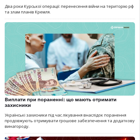
Два роки Курської операції: перенесення війни на територію рф
та злам планів Кремля.
Виплати при пораненні: що мають отримати
захисники
Українські захисники під час лікування внаслідок поранення
продовжують отримувати грошове забезпечення та додаткову
винагороду.