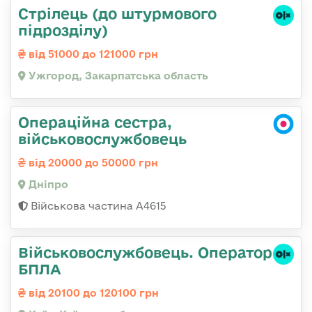
Стрілець (до штурмового
підрозділу)
від 51000 до 121000 грн
Ужгород, Закарпатська область
Операційна сестра,
військовослужбовець
від 20000 до 50000 грн
Дніпро
Військова частина А4615
Військовослужбовець. Оператор
БПЛА
від 20100 до 120100 грн