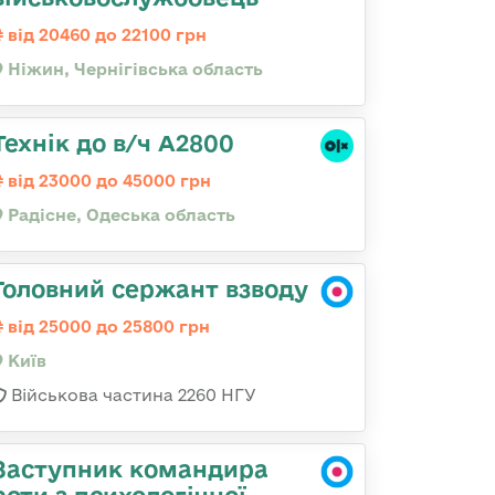
від 20460 до 22100 грн
Ніжин, Чернігівська область
Технік до в/ч А2800
від 23000 до 45000 грн
Радісне, Одеська область
Головний сержант взводу
від 25000 до 25800 грн
Київ
Військова частина 2260 НГУ
Заступник командира