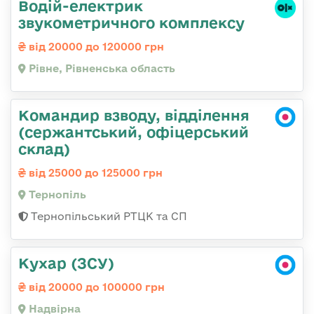
Водій-електрик
звукометричного комплексу
від 20000 до 120000 грн
Рівне, Рівненська область
Командир взводу, відділення
(сержантський, офіцерський
склад)
від 25000 до 125000 грн
Тернопіль
Тернопільський РТЦК та СП
Кухар (ЗСУ)
від 20000 до 100000 грн
Надвірна