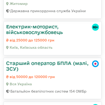
Житомир
Державна прикордонна служба України
Електрик-моторист,
військовослужбовець
від 25000 до 125000 грн
Київ, Київська область
Старший оператор БПЛА (малі,
ЗСУ)
від 50000 до 120000 грн
Вся Україна
Батальйон безпілотних систем 154 ОМБр