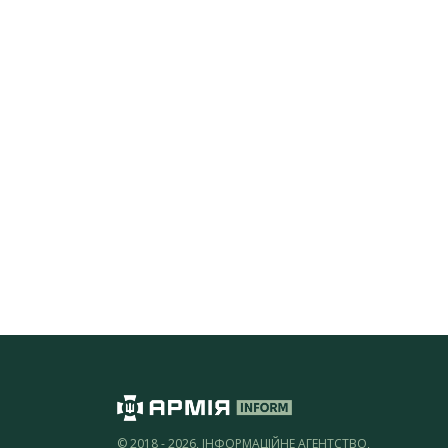
© 2018 - 2026, ІНФОРМАЦІЙНЕ АГЕНТСТВО,