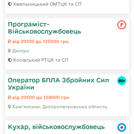
Хмельницький ОМТЦК та СП
Програміст-
Військовослужбовець
від 20100 до 125000 грн
Дніпро
Косівський РТЦК та СП
Оператор БПЛА Збройних Сил
України
від 20500 до 124000 грн
Кам'янське, Дніпропетровська область
Кухар, військовослужбовець