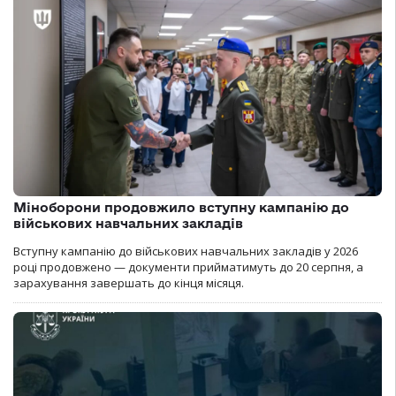
Міноборони продовжило вступну кампанію до
військових навчальних закладів
Вступну кампанію до військових навчальних закладів у 2026
році продовжено — документи прийматимуть до 20 серпня, а
зарахування завершать до кінця місяця.