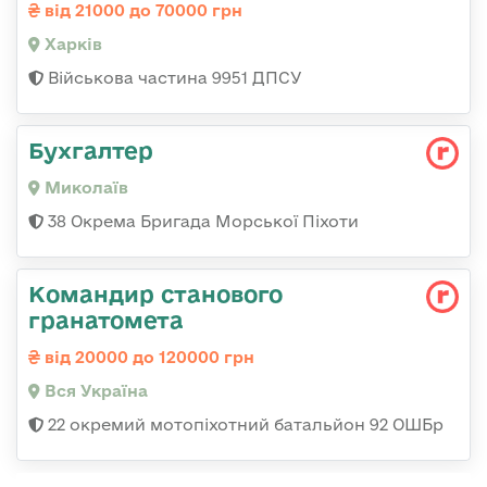
від 21000 до 70000 грн
Харків
Військова частина 9951 ДПСУ
Бухгалтер
Миколаїв
38 Окрема Бригада Морської Піхоти
Командир станового
гранатомета
від 20000 до 120000 грн
Вся Україна
22 окремий мотопіхотний батальйон 92 ОШБр