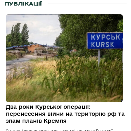
ПУБЛІКАЦІЇ
Два роки Курської операції:
перенесення війни на територію рф та
злам планів Кремля
Сьогодні виповнюється два роки від початку Курської