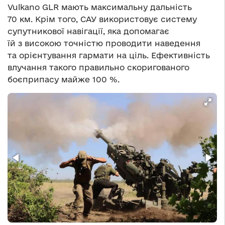
Vulkano GLR мають максимальну дальність
70 км. Крім того, САУ використовує систему
супутникової навігації, яка допомагає
їй з високою точністю проводити наведення
та орієнтування гармати на ціль. Ефективність
влучання такого правильно скоригованого
боєприпасу майже 100 %.